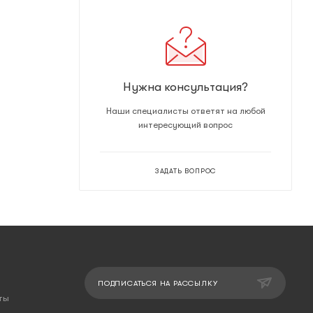
Нужна консультация?
Наши специалисты ответят на любой
интересующий вопрос
ЗАДАТЬ ВОПРОС
ПОДПИСАТЬСЯ НА РАССЫЛКУ
ты