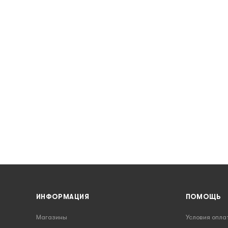
ИНФОРМАЦИЯ
ПОМОЩЬ
Магазины
Условия опла