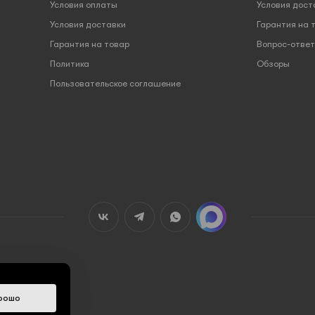
Условия оплаты
Условия дост
Условия доставки
Гарантия на 
Гарантия на товар
Вопрос-ответ
Политика
Обзоры
Пользовательское соглашение
рошо