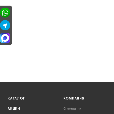
КАТАЛОГ
КОМПАНИЯ
АКЦИИ
О компании