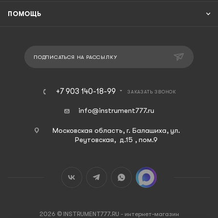
ПОМОЩЬ
ПОДПИСАТЬСЯ НА РАССЫЛКУ
+7 903 140-18-99
ЗАКАЗАТЬ ЗВОНОК
info@instrument777.ru
Московская область, г. Балашиха, ул.
Реутовская, д.15 , пом.9
2026 © INSTRUMENT777.RU - интернет-магазин