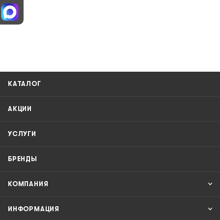
КАТАЛОГ
АКЦИИ
УСЛУГИ
БРЕНДЫ
КОМПАНИЯ
ИНФОРМАЦИЯ