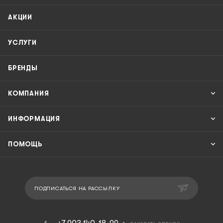
АКЦИИ
УСЛУГИ
БРЕНДЫ
КОМПАНИЯ
ИНФОРМАЦИЯ
ПОМОЩЬ
ПОДПИСАТЬСЯ НА РАССЫЛКУ