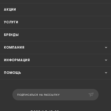
АКЦИИ
УСЛУГИ
БРЕНДЫ
КОМПАНИЯ
ИНФОРМАЦИЯ
ПОМОЩЬ
ПОДПИСАТЬСЯ НА РАССЫЛКУ