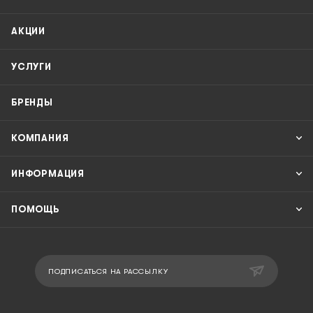
АКЦИИ
УСЛУГИ
БРЕНДЫ
КОМПАНИЯ
ИНФОРМАЦИЯ
ПОМОЩЬ
ПОДПИСАТЬСЯ НА РАССЫЛКУ