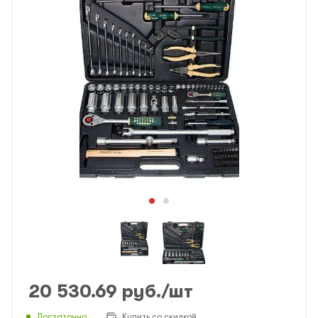
20 530.69
руб.
/шт
Достаточно
Купить со скидкой