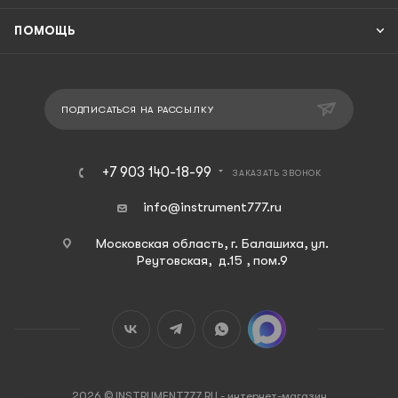
ПОМОЩЬ
ПОДПИСАТЬСЯ НА РАССЫЛКУ
+7 903 140-18-99
ЗАКАЗАТЬ ЗВОНОК
info@instrument777.ru
Московская область, г. Балашиха, ул.
Реутовская, д.15 , пом.9
2026 © INSTRUMENT777.RU - интернет-магазин