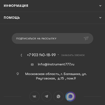
ИНФОРМАЦИЯ
ПОМОЩЬ
ПОДПИСАТЬСЯ НА РАССЫЛКУ
+7 903 140-18-99
ЗАКАЗАТЬ ЗВОНОК
info@instrument777.ru
Московская область, г. Балашиха, ул.
Реутовская, д.15 , пом.9