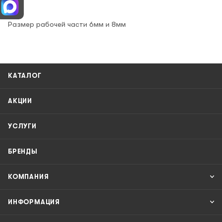
Размер рабочей части 6мм и 8мм
КАТАЛОГ
АКЦИИ
УСЛУГИ
БРЕНДЫ
КОМПАНИЯ
ИНФОРМАЦИЯ