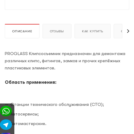
ОПИСАНИЕ
ОТЗЫВЫ
КАК КУПИТЬ
ОПЛАТ
PROGLASS Клипсосъемник предназначен для демонтажа
различных клипс, фитингов, замков и прочих крепёжных
пластиковых элементов.
Область применения:
Станции технического обслуживания (СТО);
Автосервисы;
Автомастерские.