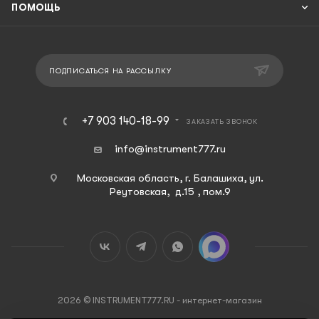
ПОМОЩЬ
ПОДПИСАТЬСЯ НА РАССЫЛКУ
+7 903 140-18-99
ЗАКАЗАТЬ ЗВОНОК
info@instrument777.ru
Московская область, г. Балашиха, ул.
Реутовская, д.15 , пом.9
2026 © INSTRUMENT777.RU - интернет-магазин