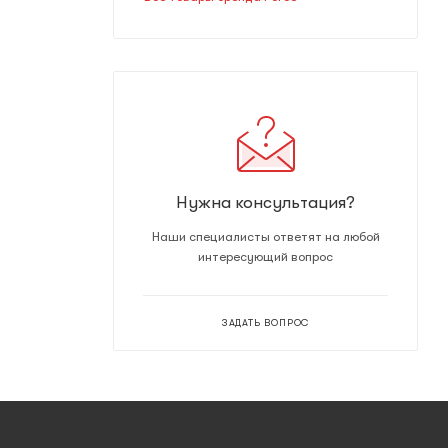
Нужна консультация?
Наши специалисты ответят на любой
интересующий вопрос
ЗАДАТЬ ВОПРОС