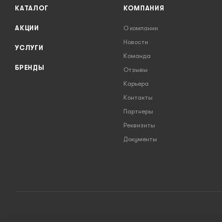
КАТАЛОГ
КОМПАНИЯ
АКЦИИ
О компании
Новости
УСЛУГИ
Команда
БРЕНДЫ
Отзывы
Карьера
Контакты
Партнеры
Реквизиты
Документы