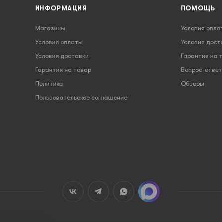
ИНФОРМАЦИЯ
ПОМОЩЬ
Магазины
Условия опла
Условия оплаты
Условия дост
Условия доставки
Гарантия на 
Гарантия на товар
Вопрос-ответ
Политика
Обзоры
Пользовательское соглашение