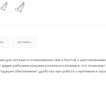
ТА
ДОСТАВКА
ен для затяжки и отвинчивания гаек и болтов с шестигранными
с двумя рабочими концами различного размера, что позволяет
нструкция обеспечивает удобство при работе с крепежом в огр