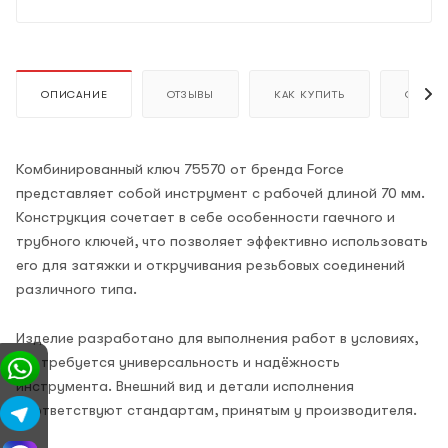
ОПИСАНИЕ
ОТЗЫВЫ
КАК КУПИТЬ
ОПЛАТ
Комбинированный ключ 75570 от бренда Force
представляет собой инструмент с рабочей длиной 70 мм.
Конструкция сочетает в себе особенности гаечного и
трубного ключей, что позволяет эффективно использовать
его для затяжки и откручивания резьбовых соединений
различного типа.
Изделие разработано для выполнения работ в условиях,
где требуется универсальность и надёжность
инструмента. Внешний вид и детали исполнения
соответствуют стандартам, принятым у производителя.