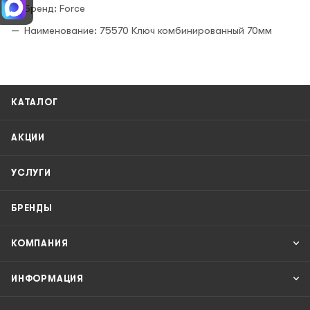
Бренд: Force
Наименование: 75570 Ключ комбинированный 70мм
КАТАЛОГ
АКЦИИ
УСЛУГИ
БРЕНДЫ
КОМПАНИЯ
ИНФОРМАЦИЯ