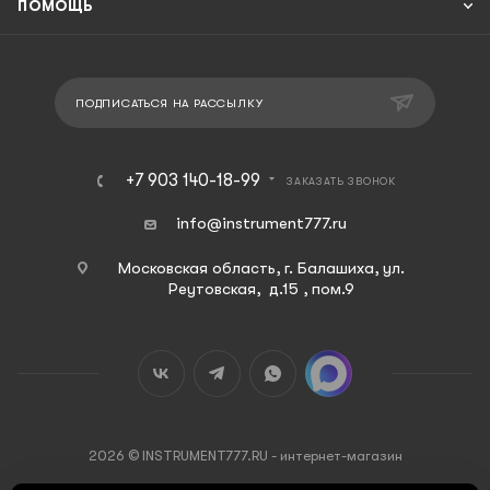
ПОМОЩЬ
ПОДПИСАТЬСЯ НА РАССЫЛКУ
+7 903 140-18-99
ЗАКАЗАТЬ ЗВОНОК
info@instrument777.ru
Московская область, г. Балашиха, ул.
Реутовская, д.15 , пом.9
2026 © INSTRUMENT777.RU - интернет-магазин