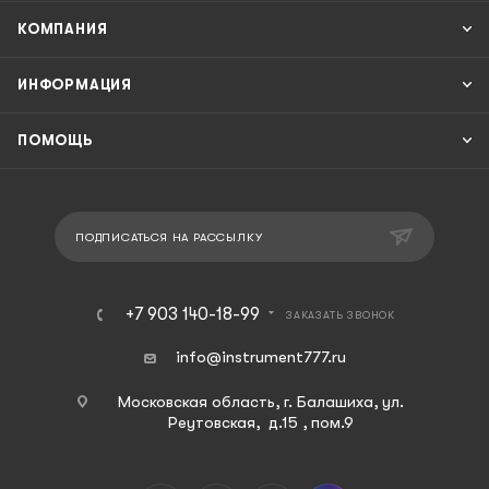
КОМПАНИЯ
ИНФОРМАЦИЯ
ПОМОЩЬ
ПОДПИСАТЬСЯ НА РАССЫЛКУ
+7 903 140-18-99
ЗАКАЗАТЬ ЗВОНОК
info@instrument777.ru
Московская область, г. Балашиха, ул.
Реутовская, д.15 , пом.9