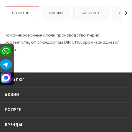
ОПИСАНИЕ
ОТЗЫВЫ
КАК КУПИТЬ
ОПЛАТ
Комбинированные ключи производства Индия,
соответствуют стандартам DIN 3113, хром-ванадиевая
сталь.
КАТАЛОГ
АКЦИИ
УСЛУГИ
БРЕНДЫ