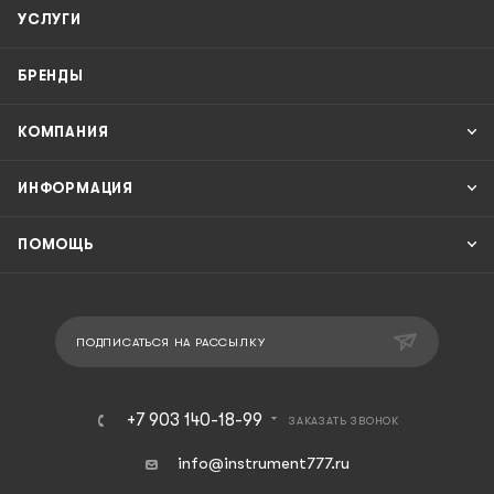
УСЛУГИ
БРЕНДЫ
КОМПАНИЯ
ИНФОРМАЦИЯ
ПОМОЩЬ
ПОДПИСАТЬСЯ НА РАССЫЛКУ
+7 903 140-18-99
ЗАКАЗАТЬ ЗВОНОК
info@instrument777.ru