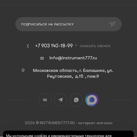
ПОДПИСАТЬСЯ НА РАССЫЛКУ
+7 903 140-18-99
ЗАКАЗАТЬ ЗВОНОК
info@instrument777.ru
Московская область, г. Балашиха, ул.
Реутовская, д.15 , пом.9
2026 © INSTRUMENT777.RU - интернет-магазин
Мы используем cookies и рекомендательные технологии для