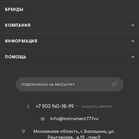
БРЕНДЫ
КОМПАНИЯ
ИНФОРМАЦИЯ
ПОМОЩЬ
ПОДПИСАТЬСЯ НА РАССЫЛКУ
+7 903 140-18-99
ЗАКАЗАТЬ ЗВОНОК
info@instrument777.ru
Московская область, г. Балашиха, ул.
Реутовская, д.15 , пом.9