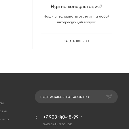
Нужна консультация?
Наши специалисты ответят на любой
интересующий вопрос
ЗАДАТЬ ВОПРОС
ПОДПИСАТЬСЯ НА РАССЫЛКУ
ты
авки
+7 903 140-18-99
товар
ЗАКАЗАТЬ ЗВОНОК