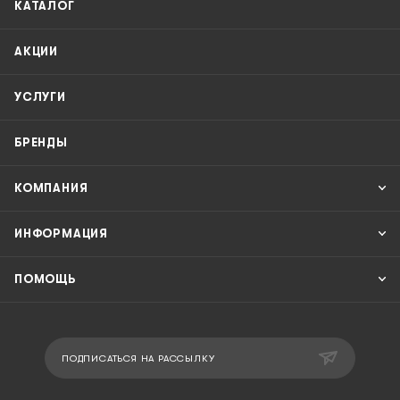
КАТАЛОГ
АКЦИИ
УСЛУГИ
БРЕНДЫ
КОМПАНИЯ
ИНФОРМАЦИЯ
ПОМОЩЬ
ПОДПИСАТЬСЯ НА РАССЫЛКУ