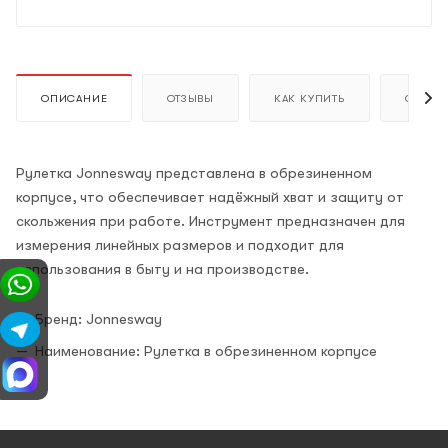
ОПИСАНИЕ
ОТЗЫВЫ
КАК КУПИТЬ
ОПЛАТ
Рулетка Jonnesway представлена в обрезиненном
корпусе, что обеспечивает надёжный хват и защиту от
скольжения при работе. Инструмент предназначен для
измерения линейных размеров и подходит для
использования в быту и на производстве.
Бренд: Jonnesway
Наименование: Рулетка в обрезиненном корпусе