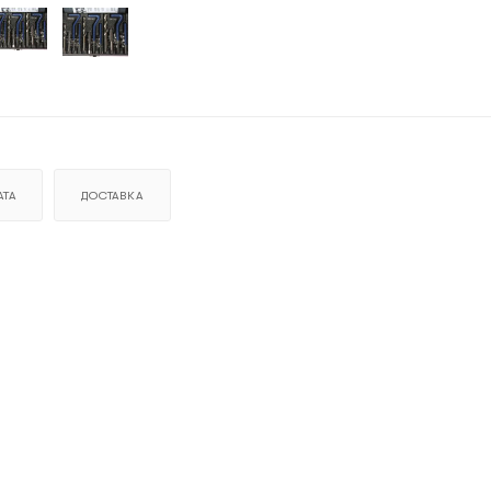
ТА
ДОСТАВКА