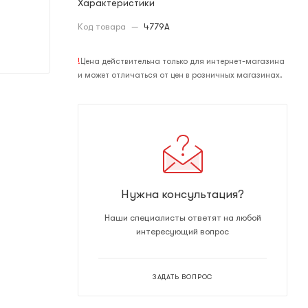
Характеристики
Код товара
—
4779A
!
Цена действительна только для интернет-магазина
и может отличаться от цен в розничных магазинах.
Нужна консультация?
Наши специалисты ответят на любой
интересующий вопрос
ЗАДАТЬ ВОПРОС