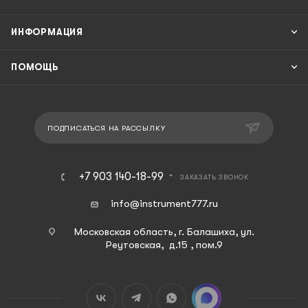
ИНФОРМАЦИЯ
ПОМОЩЬ
ПОДПИСАТЬСЯ НА РАССЫЛКУ
+7 903 140-18-99
ЗАКАЗАТЬ ЗВОНОК
info@instrument777.ru
Московская область, г. Балашиха, ул.
Реутовская, д.15 , пом.9