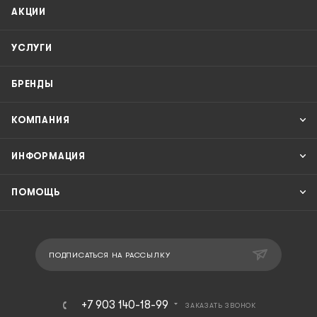
АКЦИИ
УСЛУГИ
БРЕНДЫ
КОМПАНИЯ
ИНФОРМАЦИЯ
ПОМОЩЬ
ПОДПИСАТЬСЯ НА РАССЫЛКУ
+7 903 140-18-99
ЗАКАЗАТЬ ЗВОНОК