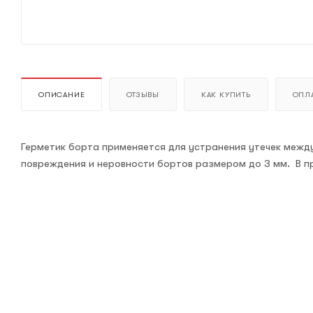
ОПИСАНИЕ
ОТЗЫВЫ
КАК КУПИТЬ
ОПЛА
Герметик борта применяется для устранения утечек межд
повреждения и неровности бортов размером до 3 мм. В пр