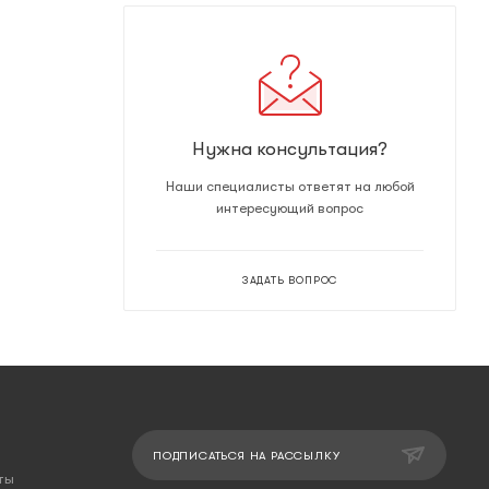
Нужна консультация?
Наши специалисты ответят на любой
интересующий вопрос
ЗАДАТЬ ВОПРОС
ПОДПИСАТЬСЯ НА РАССЫЛКУ
ты