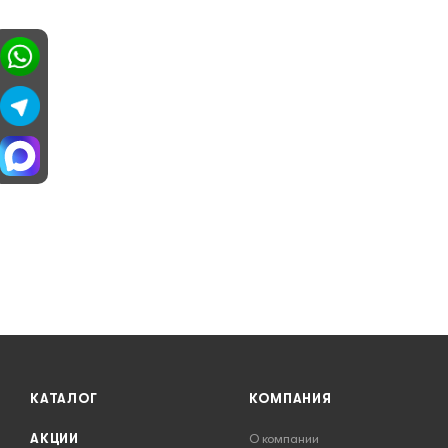
КАТАЛОГ
КОМПАНИЯ
АКЦИИ
О компании