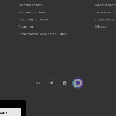
Условия оплаты
Условия дост
Условия доставки
Гарантия на 
Гарантия на товар
Вопрос-ответ
Политика
Обзоры
Пользовательское соглашение
рошо