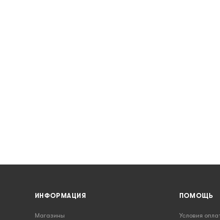
ИНФОРМАЦИЯ
ПОМОЩЬ
Магазины
Условия опла