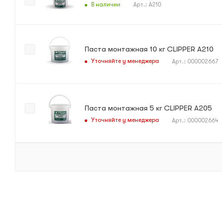
В наличии
Арт.: A210
Паста монтажная 10 кг CLIPPER A210
Уточняйте у менеджера
Арт.: 000002667
Паста монтажная 5 кг CLIPPER A205
Уточняйте у менеджера
Арт.: 000002664