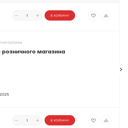
В КОРЗИНУ
 ПОКУПАТЕЛЯМ
 розничного магазина
 2025
В КОРЗИНУ