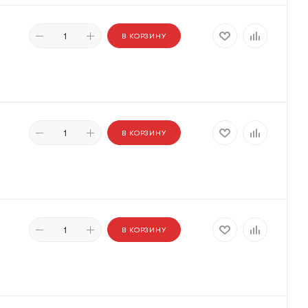
В КОРЗИНУ
В КОРЗИНУ
В КОРЗИНУ