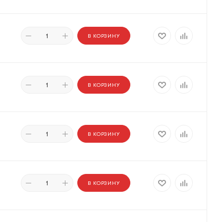
В КОРЗИНУ
В КОРЗИНУ
В КОРЗИНУ
В КОРЗИНУ