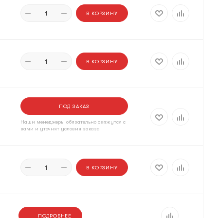
В КОРЗИНУ
В КОРЗИНУ
ПОД ЗАКАЗ
Наши менеджеры обязательно свяжутся с
вами и уточнят условия заказа
В КОРЗИНУ
ПОДРОБНЕЕ