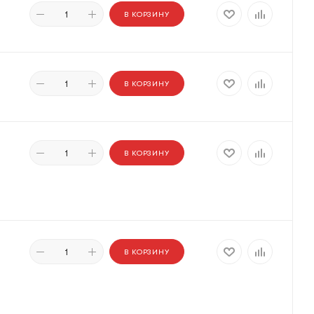
В КОРЗИНУ
В КОРЗИНУ
В КОРЗИНУ
В КОРЗИНУ