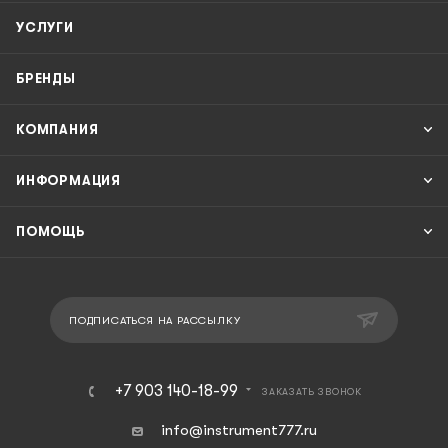
УСЛУГИ
БРЕНДЫ
КОМПАНИЯ
ИНФОРМАЦИЯ
ПОМОЩЬ
ПОДПИСАТЬСЯ НА РАССЫЛКУ
+7 903 140-18-99
ЗАКАЗАТЬ ЗВОНОК
info@instrument777.ru