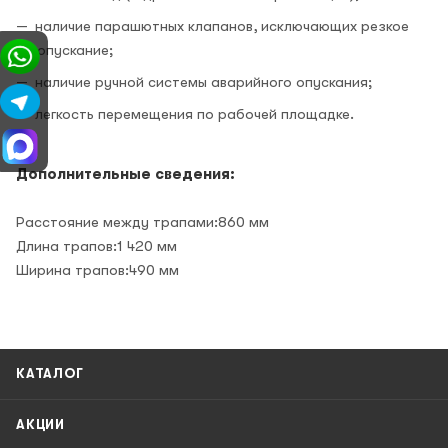
наличие парашютных клапанов, исключающих резкое
опускание;
наличие ручной системы аварийного опускания;
легкость перемещения по рабочей площадке.
Дополнительные сведения:
Расстояние между трапами:860 мм
Длина трапов:1 420 мм
Ширина трапов:490 мм
КАТАЛОГ
АКЦИИ