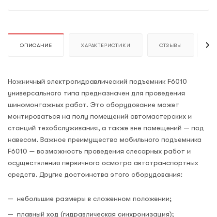
ОПИСАНИЕ
ХАРАКТЕРИСТИКИ
ОТЗЫВЫ
К
Ножничный электрогидравлический подъемник F6010
универсального типа предназначен для проведения
шиномонтажных работ. Это оборудование может
монтироваться на полу помещений автомастерских и
станций техобслуживания, а также вне помещений — под
навесом. Важное преимущество мобильного подъемника
F6010 — возможность проведения слесарных работ и
осуществления первичного осмотра автотранспортных
средств. Другие достоинства этого оборудования:
небольшие размеры в сложенном положении;
плавный ход (гидравлическая синхронизация);