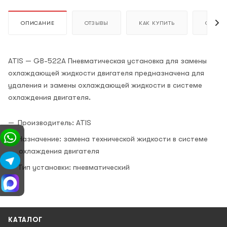
ОПИСАНИЕ
ОТЗЫВЫ
КАК КУПИТЬ
ОПЛАТ
ATIS — GB-522A Пневматическая установка для замены
охлаждающей жидкости двигателя предназначена для
удаления и замены охлаждающей жидкости в системе
охлаждения двигателя.
Производитель: ATIS
Назначение: замена технической жидкости в системе
охлаждения двигателя
Тип установки: пневматический
КАТАЛОГ