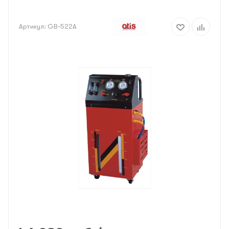
Артикул:
GB-522A