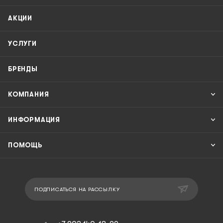
АКЦИИ
УСЛУГИ
БРЕНДЫ
КОМПАНИЯ
ИНФОРМАЦИЯ
ПОМОЩЬ
ПОДПИСАТЬСЯ НА РАССЫЛКУ