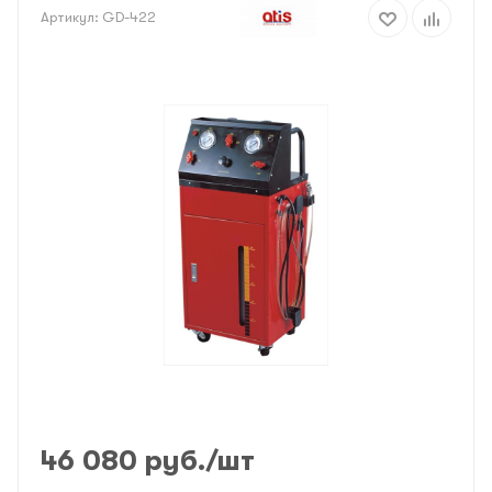
Артикул:
GD-422
46 080
руб.
/шт