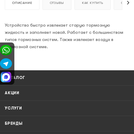
ОПИСАНИЕ
ОТЗЫВЫ
КАК КУПИТЬ
ОПЛАТ
Устройство быстро извлекает старую тормозную
жидкость и заполняет новой. Работает с большинством
типов тормозных систем. Также извлекает воздух в
тормозной системе.
КАТАЛОГ
АКЦИИ
УСЛУГИ
БРЕНДЫ