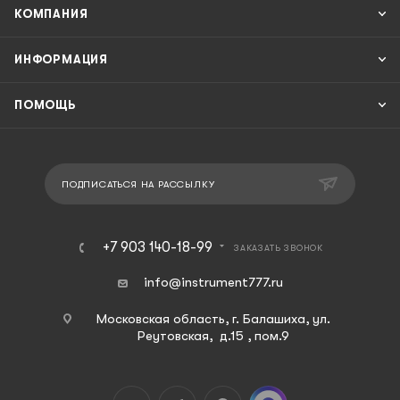
КОМПАНИЯ
ИНФОРМАЦИЯ
ПОМОЩЬ
ПОДПИСАТЬСЯ НА РАССЫЛКУ
+7 903 140-18-99
ЗАКАЗАТЬ ЗВОНОК
info@instrument777.ru
Московская область, г. Балашиха, ул.
Реутовская, д.15 , пом.9