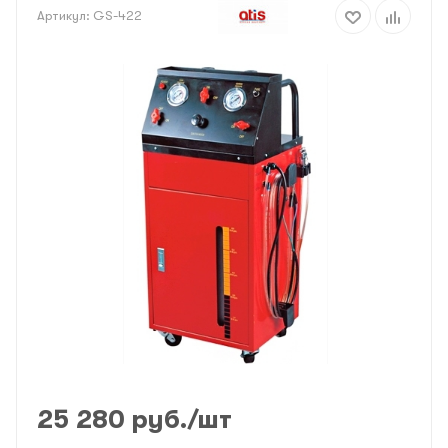
Артикул:
GS-422
25 280
руб.
/шт