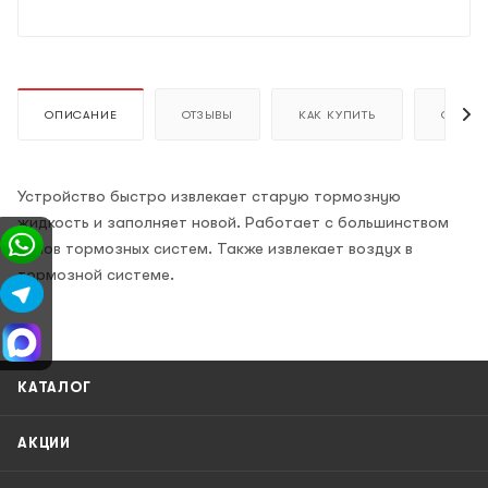
ОПИСАНИЕ
ОТЗЫВЫ
КАК КУПИТЬ
ОПЛАТ
Устройство быстро извлекает старую тормозную
жидкость и заполняет новой. Работает с большинством
типов тормозных систем. Также извлекает воздух в
тормозной системе.
КАТАЛОГ
АКЦИИ