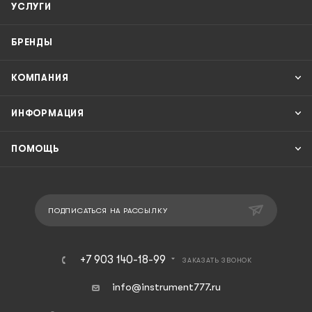
УСЛУГИ
БРЕНДЫ
КОМПАНИЯ
ИНФОРМАЦИЯ
ПОМОЩЬ
ПОДПИСАТЬСЯ НА РАССЫЛКУ
+7 903 140-18-99
ЗАКАЗАТЬ ЗВОНОК
info@instrument777.ru