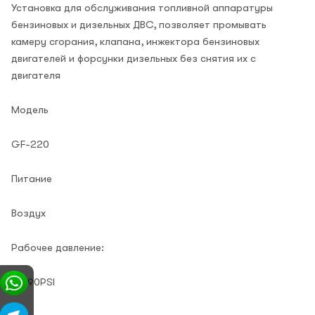
Установка для обслуживания топливной аппаратуры
бензиновых и дизельных ДВС, позволяет промывать
камеру сгорания, клапана, инжектора бензиновых
двигателей и форсунки дизельных без снятия их с
двигателя
Модель
GF-220
Питание
Воздух
Рабочее давление:
70-90PSI