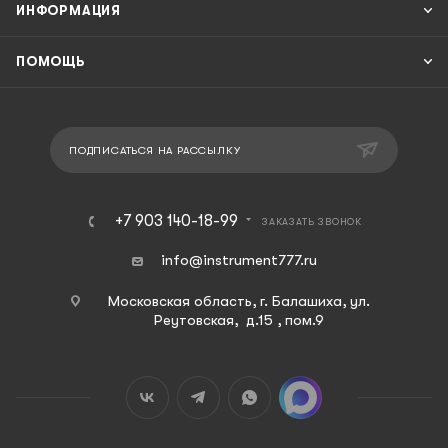
ИНФОРМАЦИЯ
ПОМОЩЬ
ПОДПИСАТЬСЯ НА РАССЫЛКУ
+7 903 140-18-99
ЗАКАЗАТЬ ЗВОНОК
info@instrument777.ru
Московская область, г. Балашиха, ул.
Реутовская, д.15 , пом.9