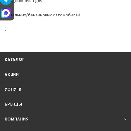
Предназначен для
Дизельных/бензиновых автомобилей
.
КАТАЛОГ
АКЦИИ
УСЛУГИ
БРЕНДЫ
КОМПАНИЯ