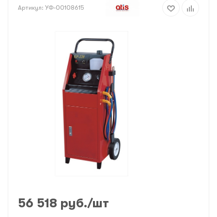
Артикул:
УФ-00108615
56 518
руб.
/шт