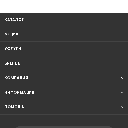
КАТАЛОГ
АКЦИИ
УСЛУГИ
БРЕНДЫ
КОМПАНИЯ
ИНФОРМАЦИЯ
ПОМОЩЬ