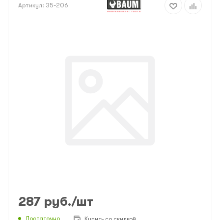
Артикул:
35-206
287
руб.
/шт
Достаточно
Купить со скидкой