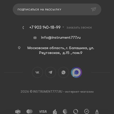
ПОДПИСАТЬСЯ НА РАССЫЛКУ
+7 903 140-18-99
ЗАКАЗАТЬ ЗВОНОК
info@instrument777.ru
Московская область, г. Балашиха, ул.
Реутовская, д.15 , пом.9
2026 © INSTRUMENT777.RU - интернет-магазин