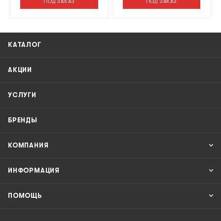
ПОД ЗАКАЗ
ПОД ЗАКАЗ
КАТАЛОГ
АКЦИИ
УСЛУГИ
БРЕНДЫ
КОМПАНИЯ
ИНФОРМАЦИЯ
ПОМОЩЬ