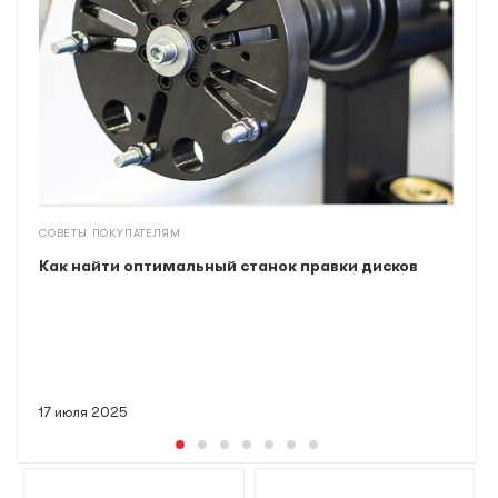
СОВЕТЫ ПОКУПАТЕЛЯМ
Как найти оптимальный станок правки дисков
17 июля 2025