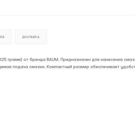
ТА
ДОСТАВКА
125 грамм) от бренда BAUM. Предназначен для нанесения смаз
руемая подача смазки. Компактный размер обеспечивает удобс