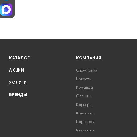
КАТАЛОГ
КОМПАНИЯ
АКЦИИ
О компании
Новости
УСЛУГИ
Команда
БРЕНДЫ
Отзывы
Карьера
Контакты
Партнеры
Реквизиты