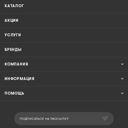
КАТАЛОГ
АКЦИИ
УСЛУГИ
БРЕНДЫ
КОМПАНИЯ
ИНФОРМАЦИЯ
ПОМОЩЬ
ПОДПИСАТЬСЯ НА РАССЫЛКУ