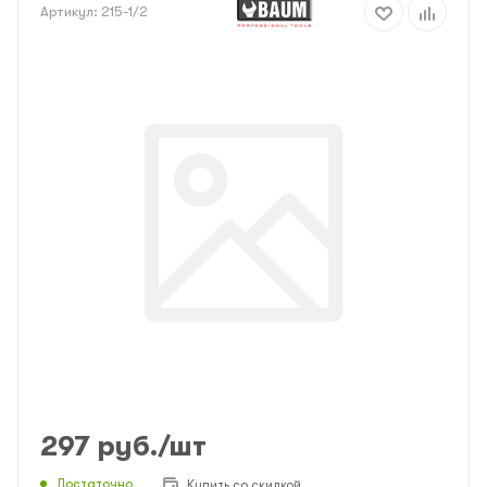
Артикул:
215-1/2
297
руб.
/шт
Достаточно
Купить со скидкой