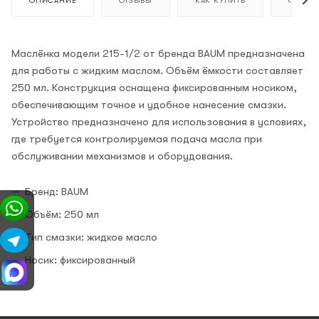
ОПИСАНИЕ
ОТЗЫВЫ
КАК КУПИТЬ
ОПЛАТ
Маслёнка модели 215-1/2 от бренда BAUM предназначена
для работы с жидким маслом. Объём ёмкости составляет
250 мл. Конструкция оснащена фиксированным носиком,
обеспечивающим точное и удобное нанесение смазки.
Устройство предназначено для использования в условиях,
где требуется контролируемая подача масла при
обслуживании механизмов и оборудования.
Бренд: BAUM
Объём: 250 мл
Тип смазки: жидкое масло
Носик: фиксированный