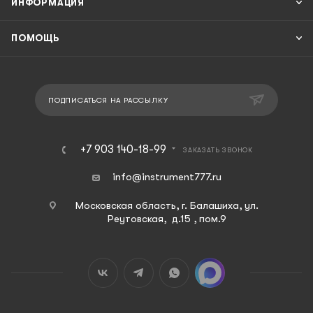
ИНФОРМАЦИЯ
ПОМОЩЬ
ПОДПИСАТЬСЯ НА РАССЫЛКУ
+7 903 140-18-99
ЗАКАЗАТЬ ЗВОНОК
info@instrument777.ru
Московская область, г. Балашиха, ул.
Реутовская, д.15 , пом.9