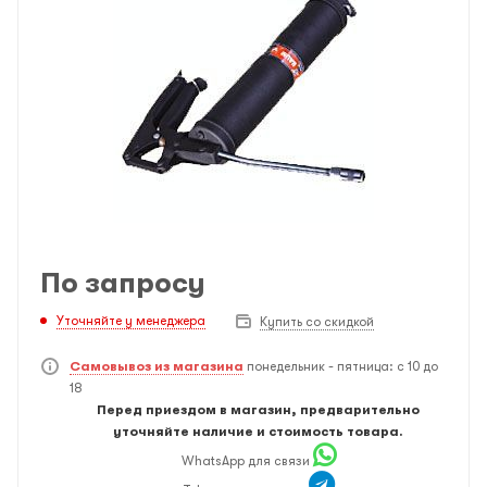
По запросу
Уточняйте у менеджера
Купить со скидкой
Самовывоз из магазина
понедельник - пятница: с 10 до
18
Перед приездом в магазин, предварительно
уточняйте наличие и стоимость товара.
WhatsApp для связи