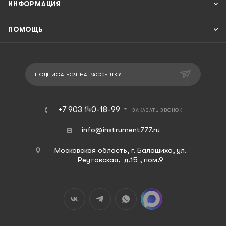
ИНФОРМАЦИЯ
ПОМОЩЬ
ПОДПИСАТЬСЯ НА РАССЫЛКУ
+7 903 140-18-99
ЗАКАЗАТЬ ЗВОНОК
info@instrument777.ru
Московская область, г. Балашиха, ул.
Реутовская, д.15 , пом.9