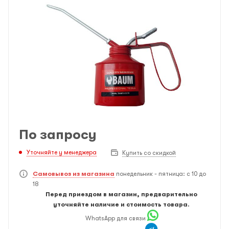
По запросу
Уточняйте у менеджера
Купить со скидкой
Самовывоз из магазина
понедельник - пятница: с 10 до
18
Перед приездом в магазин, предварительно
уточняйте наличие и стоимость товара.
WhatsApp для связи