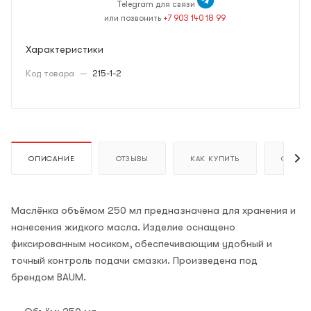
Telegram для связи
или позвонить
+7 903 140 18 99
Характеристики
Код товара
—
215-1-2
ОПИСАНИЕ
ОТЗЫВЫ
КАК КУПИТЬ
ОПЛАТ
Маслёнка объёмом 250 мл предназначена для хранения и
нанесения жидкого масла. Изделие оснащено
фиксированным носиком, обеспечивающим удобный и
точный контроль подачи смазки. Произведена под
брендом BAUM.