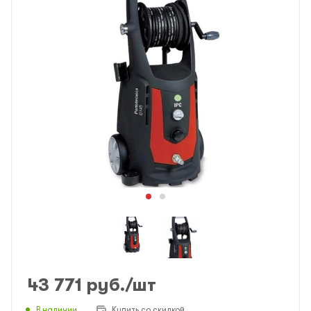
43 771
руб.
/шт
В наличии
Купить со скидкой