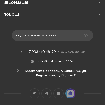
ИНФОРМАЦИЯ
ПОМОЩЬ
ПОДПИСАТЬСЯ НА РАССЫЛКУ
+7 903 140-18-99
ЗАКАЗАТЬ ЗВОНОК
info@instrument777.ru
Московская область, г. Балашиха, ул.
Реутовская, д.15 , пом.9