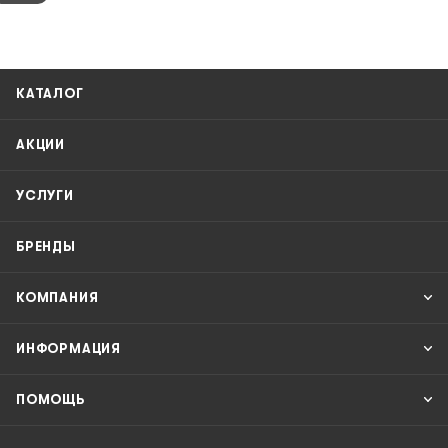
КАТАЛОГ
АКЦИИ
УСЛУГИ
БРЕНДЫ
КОМПАНИЯ
ИНФОРМАЦИЯ
ПОМОЩЬ