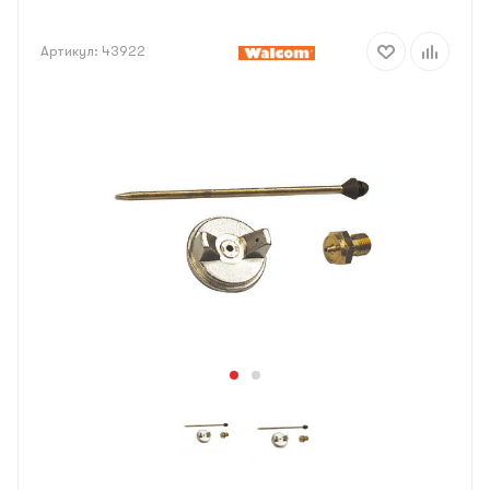
Артикул:
43922