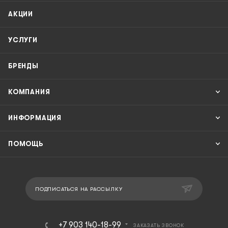
АКЦИИ
УСЛУГИ
БРЕНДЫ
КОМПАНИЯ
ИНФОРМАЦИЯ
ПОМОЩЬ
ПОДПИСАТЬСЯ НА РАССЫЛКУ
+7 903 140-18-99
ЗАКАЗАТЬ ЗВОНОК