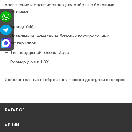
распыление и адаптировано для работы с базовыми
покрытиями.
Бренд: Yokiji
Назначение: нанесение базовых лакокрасочных
материалов
Тип воздушной головы: Aqua
Размер дюзы: 1,3XL
Дополнительные изображения товара доступны в галерее.
КАТАЛОГ
АКЦИИ