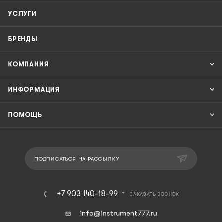
УСЛУГИ
БРЕНДЫ
КОМПАНИЯ
ИНФОРМАЦИЯ
ПОМОЩЬ
ПОДПИСАТЬСЯ НА РАССЫЛКУ
+7 903 140-18-99
ЗАКАЗАТЬ ЗВОНОК
info@instrument777.ru