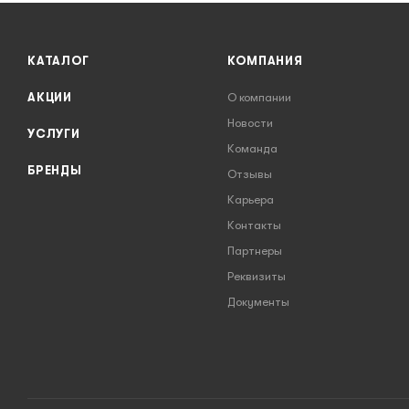
КАТАЛОГ
КОМПАНИЯ
АКЦИИ
О компании
Новости
УСЛУГИ
Команда
БРЕНДЫ
Отзывы
Карьера
Контакты
Партнеры
Реквизиты
Документы