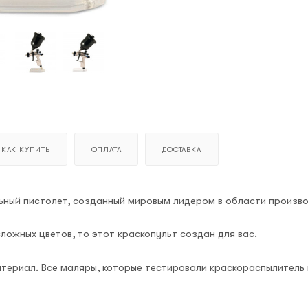
КАК КУПИТЬ
ОПЛАТА
ДОСТАВКА
льный пистолет, созданный мировым лидером в области произв
ложных цветов, то этот краскопульт создан для вас.
териал. Все маляры, которые тестировали краскораспылитель 