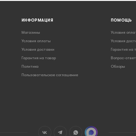
ИНФОРМАЦИЯ
ПОМОЩЬ
Магазины
Условия опла
Условия оплаты
Условия дост
Условия доставки
Гарантия на 
Гарантия на товар
Вопрос-ответ
Политика
Обзоры
Пользовательское соглашение