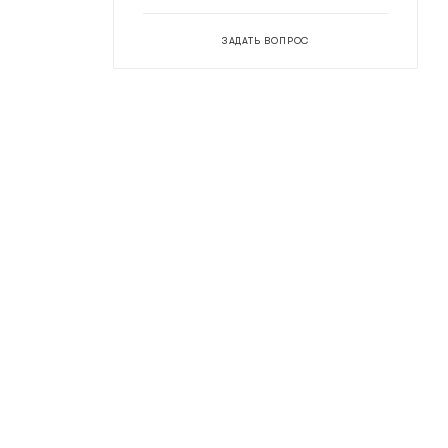
ЗАДАТЬ ВОПРОС