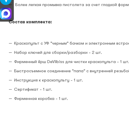
Более легкая промывка пистолета за счет гладкой форм
Состав комплекта:
Краскопульт с УФ "черным" бачком и электронным встро
Набор ключей для сборки/разборки - 2 шт.
Фирменный ёрш DeVilbiss для чистки краскопульта - 1 шт
Быстросъемное соединение "папа" с внутренней резьбой 
Инструкция к краскопульту - 1 шт.
Сертификат - 1 шт.
Фирменная коробка - 1 шт.