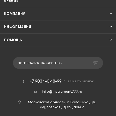
БРЕНДЫ
КОМПАНИЯ
ИНФОРМАЦИЯ
ПОМОЩЬ
ПОДПИСАТЬСЯ НА РАССЫЛКУ
+7 903 140-18-99
ЗАКАЗАТЬ ЗВОНОК
info@instrument777.ru
Московская область, г. Балашиха, ул.
Реутовская, д.15 , пом.9