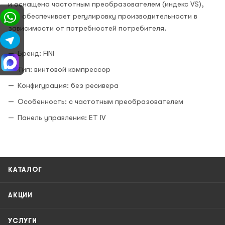
и оснащена частотным преобразователем (индекс VS),
что обеспечивает регулировку производительности в
зависимости от потребностей потребителя.
Бренд: FINI
Тип: винтовой компрессор
Конфигурация: без ресивера
Особенность: с частотным преобразователем
Панель управления: ET IV
КАТАЛОГ
АКЦИИ
УСЛУГИ