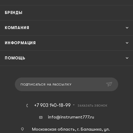
БРЕНДЫ
КОМПАНИЯ
ИНФОРМАЦИЯ
ПОМОЩЬ
ПОДПИСАТЬСЯ НА РАССЫЛКУ
+7 903 140-18-99
ЗАКАЗАТЬ ЗВОНОК
info@instrument777.ru
Московская область, г. Балашиха, ул.