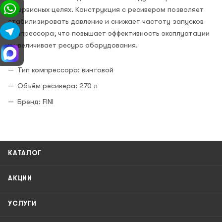
и сервисных целях. Конструкция с ресивером позволяет
стабилизировать давление и снижает частоту запусков
компрессора, что повышает эффективность эксплуатации
и увеличивает ресурс оборудования.
Тип компрессора: винтовой
Объём ресивера: 270 л
Бренд: FINI
КАТАЛОГ
АКЦИИ
УСЛУГИ