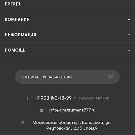
БРЕНДЫ
КОМПАНИЯ
ИНФОРМАЦИЯ
ПОМОЩЬ
ПОДПИСАТЬСЯ НА РАССЫЛКУ
+7 903 140-18-99
ЗАКАЗАТЬ ЗВОНОК
info@instrument777.ru
Московская область, г. Балашиха, ул.
Реутовская, д.15 , пом.9