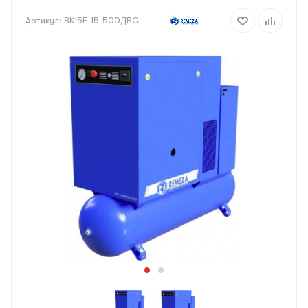
Артикул:
BK15E-15-500ДВС