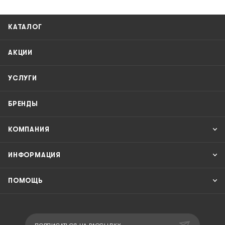
КАТАЛОГ
АКЦИИ
УСЛУГИ
БРЕНДЫ
КОМПАНИЯ
ИНФОРМАЦИЯ
ПОМОЩЬ