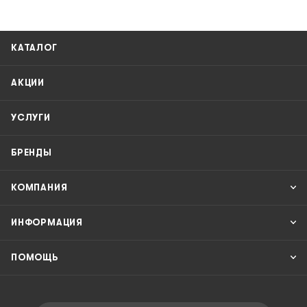
КАТАЛОГ
АКЦИИ
УСЛУГИ
БРЕНДЫ
КОМПАНИЯ
ИНФОРМАЦИЯ
ПОМОЩЬ