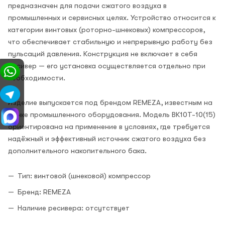
предназначен для подачи сжатого воздуха в
промышленных и сервисных целях. Устройство относится к
категории винтовых (роторно-шнековых) компрессоров,
что обеспечивает стабильную и непрерывную работу без
пульсаций давления. Конструкция не включает в себя
ресивер — его установка осуществляется отдельно при
необходимости.
Изделие выпускается под брендом REMEZA, известным на
рынке промышленного оборудования. Модель ВК10Т-10(15)
ориентирована на применение в условиях, где требуется
надёжный и эффективный источник сжатого воздуха без
дополнительного накопительного бака.
Тип: винтовой (шнековой) компрессор
Бренд: REMEZA
Наличие ресивера: отсутствует