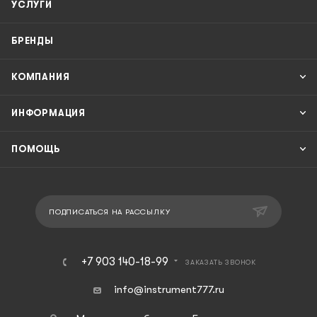
УСЛУГИ
БРЕНДЫ
КОМПАНИЯ
ИНФОРМАЦИЯ
ПОМОЩЬ
ПОДПИСАТЬСЯ НА РАССЫЛКУ
+7 903 140-18-99
ЗАКАЗАТЬ ЗВОНОК
info@instrument777.ru