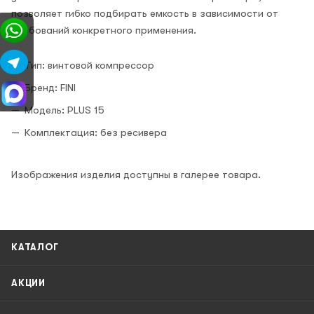
позволяет гибко подбирать емкость в зависимости от
требований конкретного применения.
Тип: винтовой компрессор
Бренд: FINI
Модель: PLUS 15
Комплектация: без ресивера
Изображения изделия доступны в галерее товара.
КАТАЛОГ
АКЦИИ