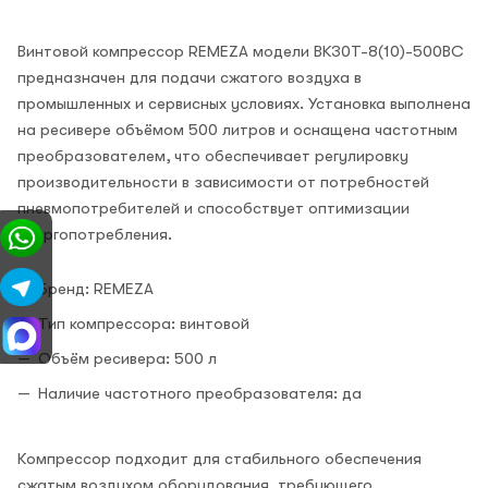
Винтовой компрессор REMEZA модели BK30T-8(10)-500ВС
предназначен для подачи сжатого воздуха в
промышленных и сервисных условиях. Установка выполнена
на ресивере объёмом 500 литров и оснащена частотным
преобразователем, что обеспечивает регулировку
производительности в зависимости от потребностей
пневмопотребителей и способствует оптимизации
энергопотребления.
Бренд: REMEZA
Тип компрессора: винтовой
Объём ресивера: 500 л
Наличие частотного преобразователя: да
Компрессор подходит для стабильного обеспечения
сжатым воздухом оборудования, требующего