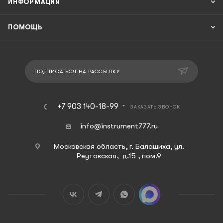
ИНФОРМАЦИЯ
ПОМОЩЬ
ПОДПИСАТЬСЯ НА РАССЫЛКУ
+7 903 140-18-99
ЗАКАЗАТЬ ЗВОНОК
info@instrument777.ru
Московская область, г. Балашиха, ул.
Реутовская, д.15 , пом.9