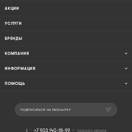
АКЦИИ
УСЛУГИ
БРЕНДЫ
КОМПАНИЯ
ИНФОРМАЦИЯ
ПОМОЩЬ
ПОДПИСАТЬСЯ НА РАССЫЛКУ
+7 903 140-18-99
ЗАКАЗАТЬ ЗВОНОК