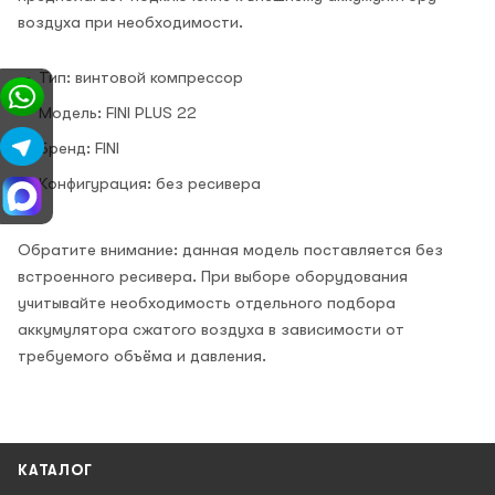
воздуха при необходимости.
Тип: винтовой компрессор
Модель: FINI PLUS 22
Бренд: FINI
Конфигурация: без ресивера
Обратите внимание: данная модель поставляется без
встроенного ресивера. При выборе оборудования
учитывайте необходимость отдельного подбора
аккумулятора сжатого воздуха в зависимости от
требуемого объёма и давления.
КАТАЛОГ