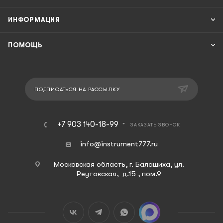
ИНФОРМАЦИЯ
ПОМОЩЬ
ПОДПИСАТЬСЯ НА РАССЫЛКУ
+7 903 140-18-99
ЗАКАЗАТЬ ЗВОНОК
info@instrument777.ru
Московская область, г. Балашиха, ул.
Реутовская, д.15 , пом.9