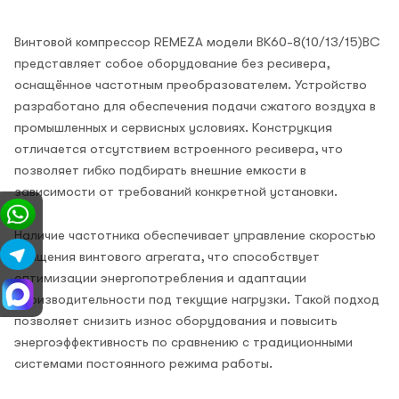
Винтовой компрессор REMEZA модели BK60-8(10/13/15)ВС
представляет собое оборудование без ресивера,
оснащённое частотным преобразователем. Устройство
разработано для обеспечения подачи сжатого воздуха в
промышленных и сервисных условиях. Конструкция
отличается отсутствием встроенного ресивера, что
позволяет гибко подбирать внешние емкости в
зависимости от требований конкретной установки.
Наличие частотника обеспечивает управление скоростью
вращения винтового агрегата, что способствует
оптимизации энергопотребления и адаптации
производительности под текущие нагрузки. Такой подход
позволяет снизить износ оборудования и повысить
энергоэффективность по сравнению с традиционными
системами постоянного режима работы.