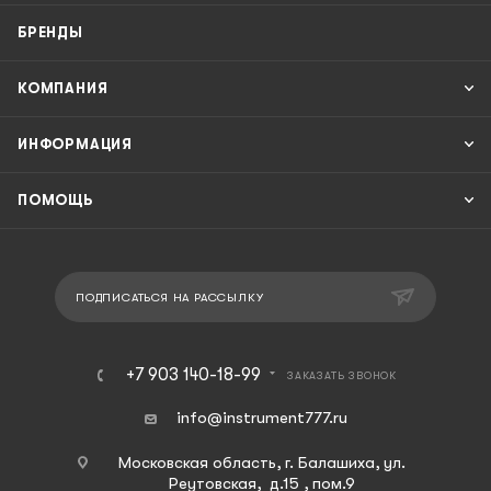
БРЕНДЫ
КОМПАНИЯ
ИНФОРМАЦИЯ
ПОМОЩЬ
ПОДПИСАТЬСЯ НА РАССЫЛКУ
+7 903 140-18-99
ЗАКАЗАТЬ ЗВОНОК
info@instrument777.ru
Московская область, г. Балашиха, ул.
Реутовская, д.15 , пом.9