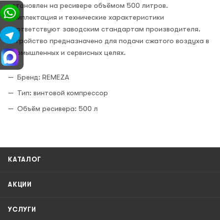
установлен на ресивере объёмом 500 литров.
Комплектация и технические характеристики
соответствуют заводским стандартам производителя.
Устройство предназначено для подачи сжатого воздуха в
промышленных и сервисных целях.
Бренд: REMEZA
Тип: винтовой компрессор
Объём ресивера: 500 л
КАТАЛОГ
АКЦИИ
УСЛУГИ