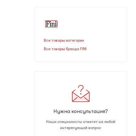
Все товары категории
Все товары бренда FINI
Нужна консультация?
Наши специалисты ответят на любой
интересующий вопрос