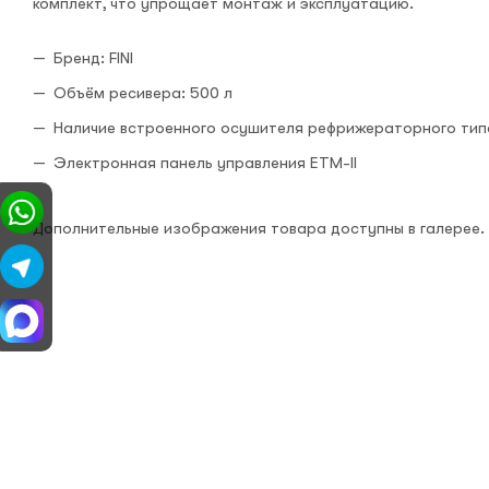
комплект, что упрощает монтаж и эксплуатацию.
Бренд: FINI
Объём ресивера: 500 л
Наличие встроенного осушителя рефрижераторного тип
Электронная панель управления ETM-II
Дополнительные изображения товара доступны в галерее.