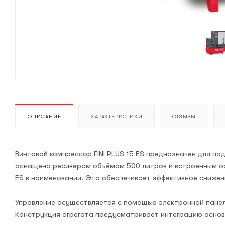
ОПИСАНИЕ
ХАРАКТЕРИСТИКИ
ОТЗЫВЫ
Винтовой компрессор FINI PLUS 15 ES предназначен для по
оснащена ресивером объёмом 500 литров и встроенным о
ES в наименовании. Это обеспечивает эффективное снижен
Управление осуществляется с помощью электронной панел
Конструкция агрегата предусматривает интеграцию основ