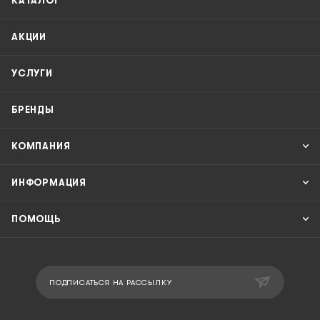
КАТАЛОГ
АКЦИИ
УСЛУГИ
БРЕНДЫ
КОМПАНИЯ
ИНФОРМАЦИЯ
ПОМОЩЬ
ПОДПИСАТЬСЯ НА РАССЫЛКУ