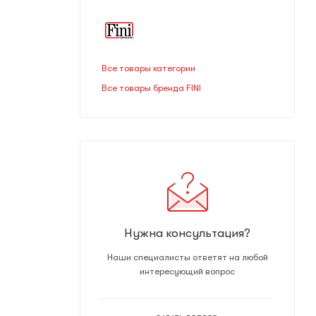
Все товары категории
Все товары бренда FINI
Нужна консультация?
Наши специалисты ответят на любой
интересующий вопрос