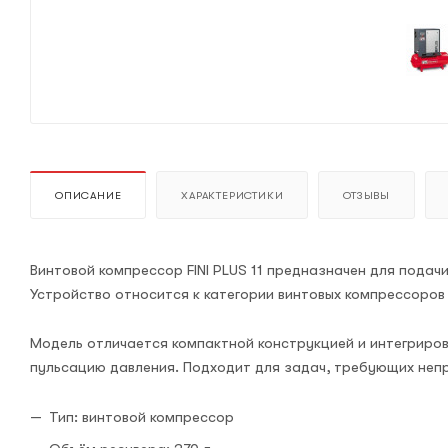
ОПИСАНИЕ
ХАРАКТЕРИСТИКИ
ОТЗЫВЫ
Винтовой компрессор FINI PLUS 11 предназначен для подач
Устройство относится к категории винтовых компрессоро
Модель отличается компактной конструкцией и интегриро
пульсацию давления. Подходит для задач, требующих неп
Тип: винтовой компрессор