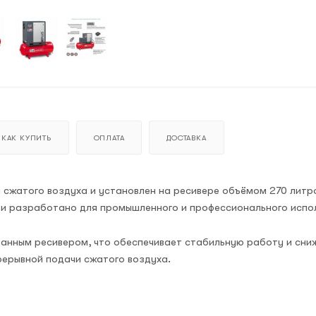
КАК КУПИТЬ
ОПЛАТА
ДОСТАВКА
и сжатого воздуха и установлен на ресивере объёмом 270 литр
в и разработано для промышленного и профессионального испо
ванным ресивером, что обеспечивает стабильную работу и сни
рерывной подачи сжатого воздуха.